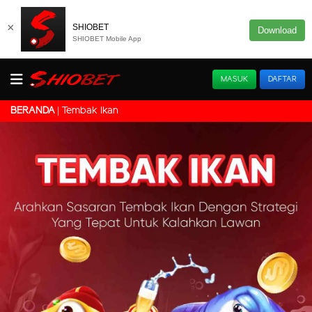
×
SHIOBET
Download
SHIOBET Mobile App
MASUK
DAFTAR
Tembak Ikan
BERANDA