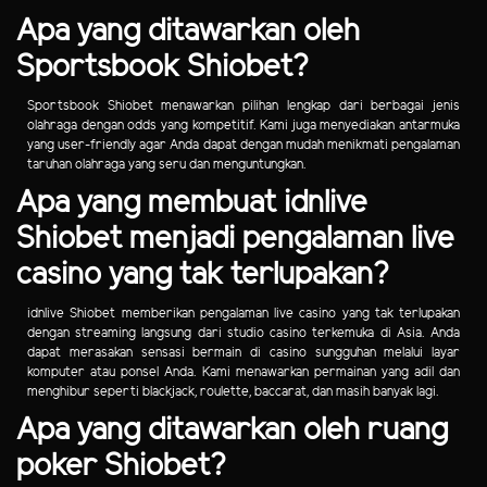
Apa yang ditawarkan oleh
Sportsbook Shiobet?
Sportsbook Shiobet menawarkan pilihan lengkap dari berbagai jenis
olahraga dengan odds yang kompetitif. Kami juga menyediakan antarmuka
yang user-friendly agar Anda dapat dengan mudah menikmati pengalaman
taruhan olahraga yang seru dan menguntungkan.
Apa yang membuat idnlive
Shiobet menjadi pengalaman live
casino yang tak terlupakan?
idnlive Shiobet memberikan pengalaman live casino yang tak terlupakan
dengan streaming langsung dari studio casino terkemuka di Asia. Anda
dapat merasakan sensasi bermain di casino sungguhan melalui layar
komputer atau ponsel Anda. Kami menawarkan permainan yang adil dan
menghibur seperti blackjack, roulette, baccarat, dan masih banyak lagi.
Apa yang ditawarkan oleh ruang
poker Shiobet?