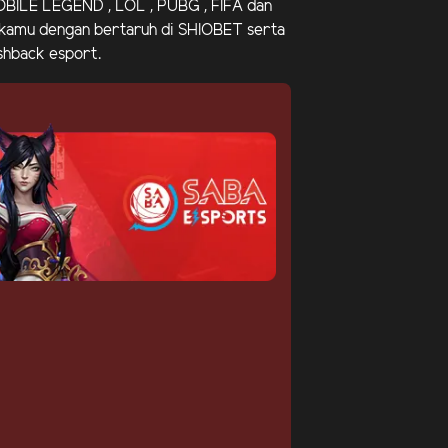
OBILE LEGEND , LOL , PUBG , FIFA dan
 kamu dengan bertaruh di SHIOBET serta
shback esport.